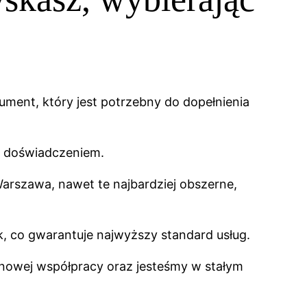
ument, który jest potrzebny do dopełnienia
im doświadczeniem.
Warszawa, nawet te najbardziej obszerne,
, co gwarantuje najwyższy standard usług.
nowej współpracy oraz jesteśmy w stałym