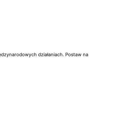
iędzynarodowych działaniach. Postaw na